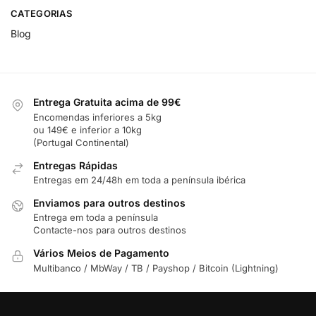
CATEGORIAS
Blog
Entrega Gratuita acima de 99€
Encomendas inferiores a 5kg
ou 149€ e inferior a 10kg
(Portugal Continental)
Entregas Rápidas
Entregas em 24/48h em toda a península ibérica
Enviamos para outros destinos
Entrega em toda a península
Contacte-nos para outros destinos
Vários Meios de Pagamento
Multibanco / MbWay / TB / Payshop / Bitcoin (Lightning)