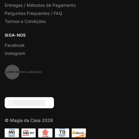
Entregas / Métodos de Pagamento
Perguntas Frequentes / FAQ
Termos e Condições
SIGA-NOS
Facebook
Instagram
Euro (€) - EUR
© Magia da Casa 2026