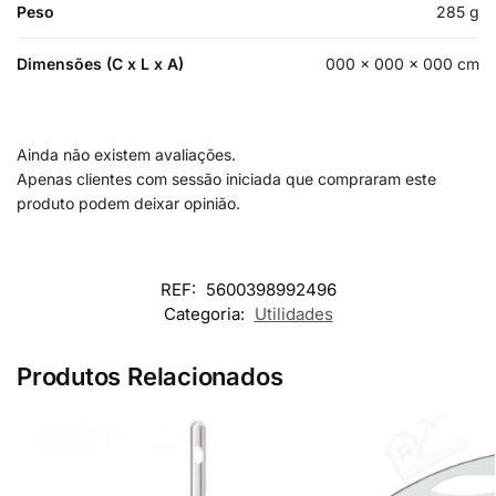
Peso
285 g
Dimensões (C x L x A)
000 × 000 × 000 cm
Ainda não existem avaliações.
Apenas clientes com sessão iniciada que compraram este
produto podem deixar opinião.
REF:
5600398992496
Categoria:
Utilidades
Produtos Relacionados