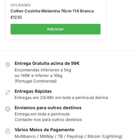
UTILIDADES
Colher Cozinha Melamina 76cm 114 Branca
€
12.50
Adicionar
Entrega Gratuita acima de 99€
Encomendas inferiores a 5kg
ou 149€ e inferior a 10kg
(Portugal Continental)
Entregas Rápidas
Entregas em 24/48h em toda a península ibérica
Enviamos para outros destinos
Entrega em toda a península
Contacte-nos para outros destinos
Vários Meios de Pagamento
Multibanco / MbWay / TB / Payshop / Bitcoin (Lightning)