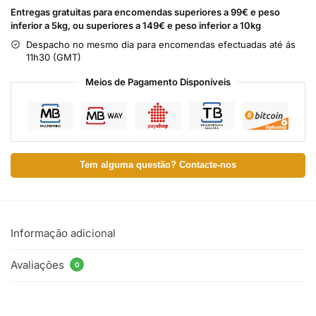
Entregas gratuitas para encomendas superiores a 99€ e peso
inferior a 5kg, ou superiores a 149€ e peso inferior a 10kg
Despacho no mesmo dia para encomendas efectuadas até ás
11h30 (GMT)
Meios de Pagamento Disponíveis
Tem alguma questão? Contacte-nos
Informação adicional
Avaliações
0