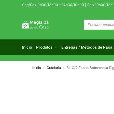
Seg/Sex 9h30/13h00 – 14h30/19h00 | Sab 10h00/13h
Início
Produtos
Entregas / Métodos de Paga
Início
Cutelaria
BL C/2 Facas Sobremesa Ri
/
/