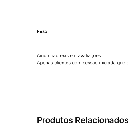
Peso
Ainda não existem avaliações.
Apenas clientes com sessão iniciada que
Produtos Relacionado