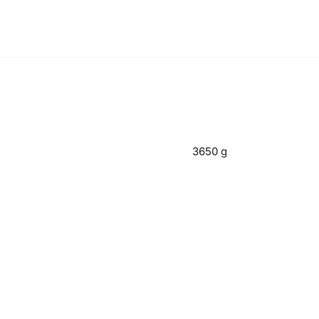
3650 g