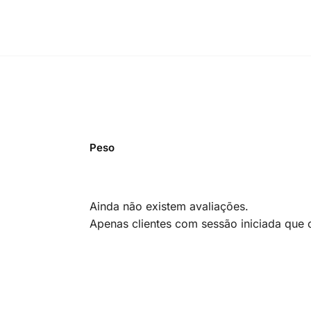
Peso
Ainda não existem avaliações.
Apenas clientes com sessão iniciada que