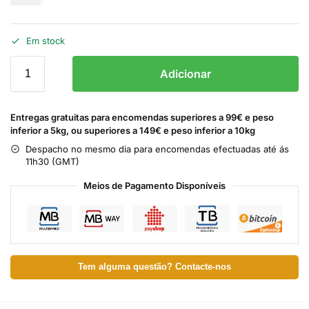
Em stock
Adicionar
Entregas gratuitas para encomendas superiores a 99€ e peso
inferior a 5kg, ou superiores a 149€ e peso inferior a 10kg
Despacho no mesmo dia para encomendas efectuadas até ás
11h30 (GMT)
Meios de Pagamento Disponíveis
Tem alguma questão? Contacte-nos