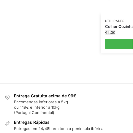
UTILIDADES
Colher Cozinh
€
4.00
Entrega Gratuita acima de 99€
Encomendas inferiores a 5kg
ou 149€ e inferior a 10kg
(Portugal Continental)
Entregas Rápidas
Entregas em 24/48h em toda a península ibérica