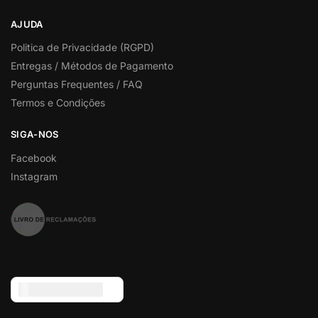
AJUDA
Politica de Privacidade (RGPD)
Entregas / Métodos de Pagamento
Perguntas Frequentes / FAQ
Termos e Condições
SIGA-NOS
Facebook
Instagram
Euro (€) - EUR