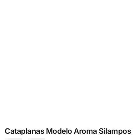
Cataplanas Modelo Aroma Silampos