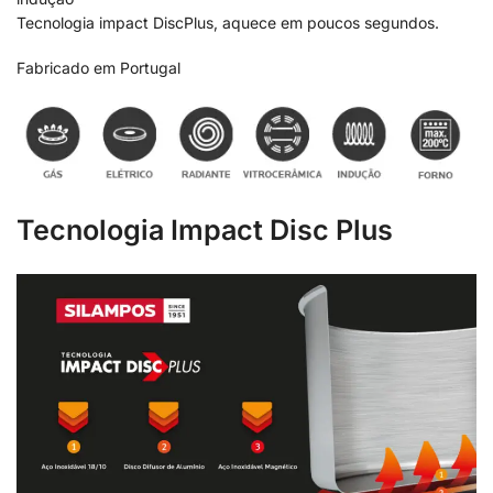
Tecnologia impact DiscPlus, aquece em poucos segundos.
Fabricado em Portugal
Tecnologia Impact Disc Plus