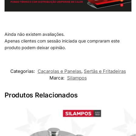
Ainda não existem avaliações.
Apenas clientes com sessão iniciada que compraram este
produto podem deixar opinião.
Categorias:
Caçarolas e Panelas
,
Sertãs e Fritadeiras
Marca:
Silampos
Produtos Relacionados