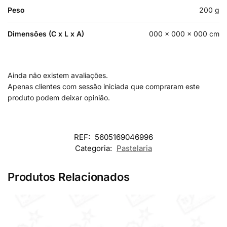
Peso
200 g
Dimensões (C x L x A)
000 × 000 × 000 cm
Ainda não existem avaliações.
Apenas clientes com sessão iniciada que compraram este
produto podem deixar opinião.
REF:
5605169046996
Categoria:
Pastelaria
Produtos Relacionados