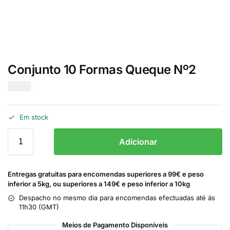
Conjunto 10 Formas Queque Nº2
€
3.50
Em stock
Adicionar
Entregas gratuitas para encomendas superiores a 99€ e peso
inferior a 5kg, ou superiores a 149€ e peso inferior a 10kg
Despacho no mesmo dia para encomendas efectuadas até ás
11h30 (GMT)
Meios de Pagamento Disponíveis