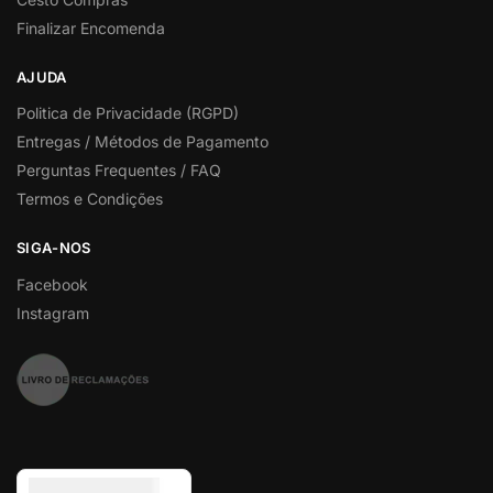
Finalizar Encomenda
AJUDA
Politica de Privacidade (RGPD)
Entregas / Métodos de Pagamento
Perguntas Frequentes / FAQ
Termos e Condições
SIGA-NOS
Facebook
Instagram
Euro (€) - EUR