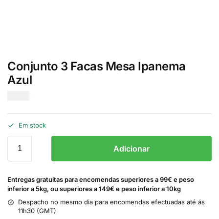
Conjunto 3 Facas Mesa Ipanema
Azul
€
2.20
Em stock
Adicionar
Entregas gratuitas para encomendas superiores a 99€ e peso
inferior a 5kg, ou superiores a 149€ e peso inferior a 10kg
Despacho no mesmo dia para encomendas efectuadas até ás
11h30 (GMT)