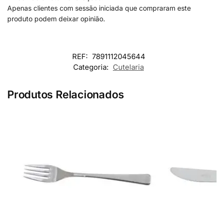
Apenas clientes com sessão iniciada que compraram este
produto podem deixar opinião.
REF:
7891112045644
Categoria:
Cutelaria
Produtos Relacionados