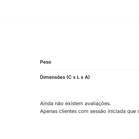
Peso
Dimensões (C x L x A)
Ainda não existem avaliações.
Apenas clientes com sessão iniciada que