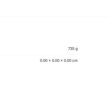
735 g
0.00 × 0.00 × 0.00 cm