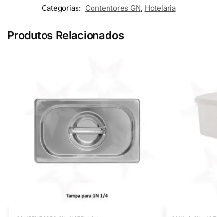
Categorias:
Contentores GN
,
Hotelaria
Produtos Relacionados