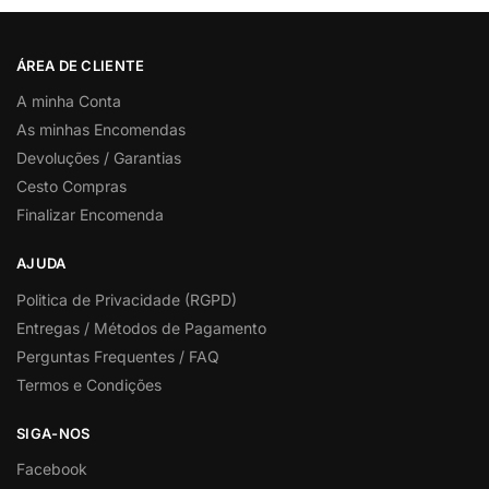
ÁREA DE CLIENTE
A minha Conta
As minhas Encomendas
Devoluções / Garantias
Cesto Compras
Finalizar Encomenda
AJUDA
Politica de Privacidade (RGPD)
Entregas / Métodos de Pagamento
Perguntas Frequentes / FAQ
Termos e Condições
SIGA-NOS
Facebook