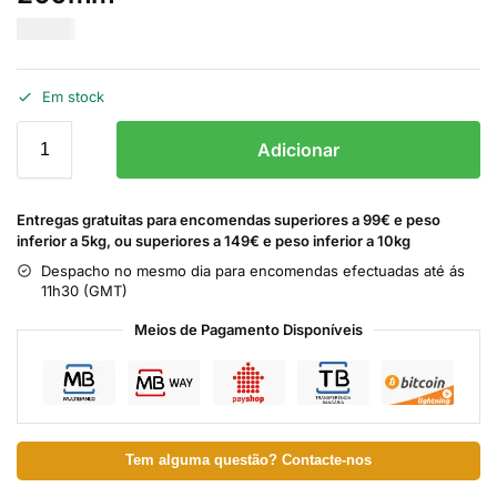
€
10.00
Em stock
Adicionar
Entregas gratuitas para encomendas superiores a 99€ e peso
inferior a 5kg, ou superiores a 149€ e peso inferior a 10kg
Despacho no mesmo dia para encomendas efectuadas até ás
11h30 (GMT)
Meios de Pagamento Disponíveis
Tem alguma questão? Contacte-nos