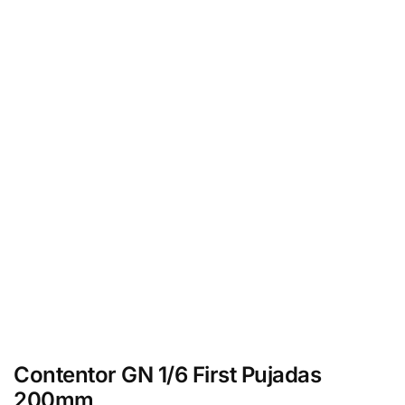
Contentor GN 1/6 First Pujadas
200mm