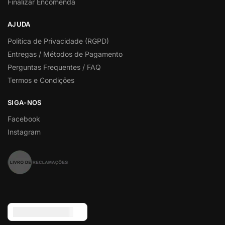
Finalizar Encomenda
AJUDA
Politica de Privacidade (RGPD)
Entregas / Métodos de Pagamento
Perguntas Frequentes / FAQ
Termos e Condições
SIGA-NOS
Facebook
Instagram
Euro (€) - EUR