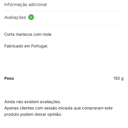
Informação adicional
Avaliações
0
Corta mariscos com mola
Fabricado em Portugal.
Peso
150 g
Ainda não existem avaliações.
Apenas clientes com sessão iniciada que compraram este
produto podem deixar opinião.