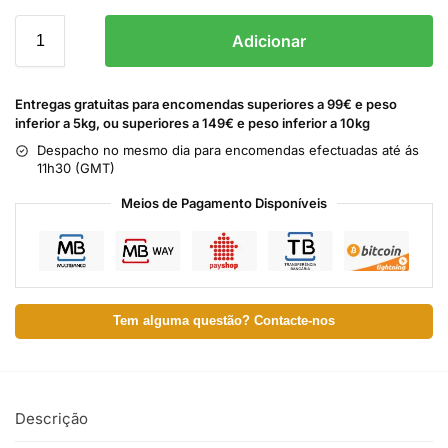
Adicionar
Entregas gratuitas para encomendas superiores a 99€ e peso
inferior a 5kg, ou superiores a 149€ e peso inferior a 10kg
Despacho no mesmo dia para encomendas efectuadas até ás
11h30 (GMT)
Meios de Pagamento Disponíveis
Tem alguma questão? Contacte-nos
Descrição