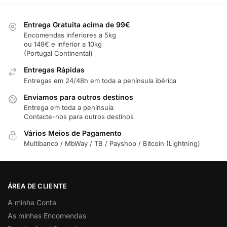
Entrega Gratuita acima de 99€
Encomendas inferiores a 5kg
ou 149€ e inferior a 10kg
(Portugal Continental)
Entregas Rápidas
Entregas em 24/48h em toda a península ibérica
Enviamos para outros destinos
Entrega em toda a península
Contacte-nos para outros destinos
Vários Meios de Pagamento
Multibanco / MbWay / TB / Payshop / Bitcoin (Lightning)
ÁREA DE CLIENTE
A minha Conta
As minhas Encomendas