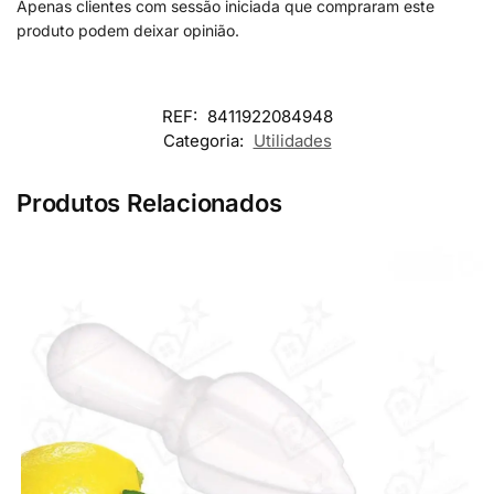
Apenas clientes com sessão iniciada que compraram este
produto podem deixar opinião.
REF:
8411922084948
Categoria:
Utilidades
Produtos Relacionados