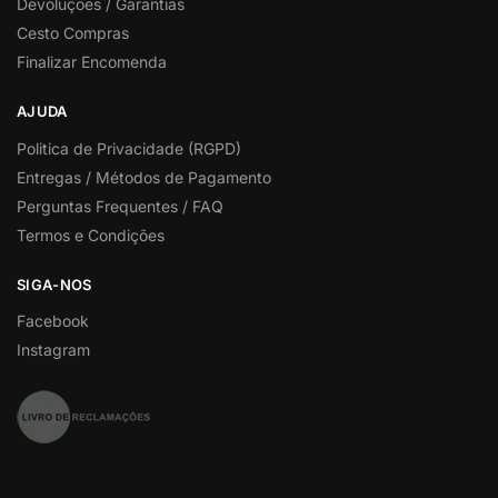
Devoluções / Garantias
Cesto Compras
Finalizar Encomenda
AJUDA
Politica de Privacidade (RGPD)
Entregas / Métodos de Pagamento
Perguntas Frequentes / FAQ
Termos e Condições
SIGA-NOS
Facebook
Instagram