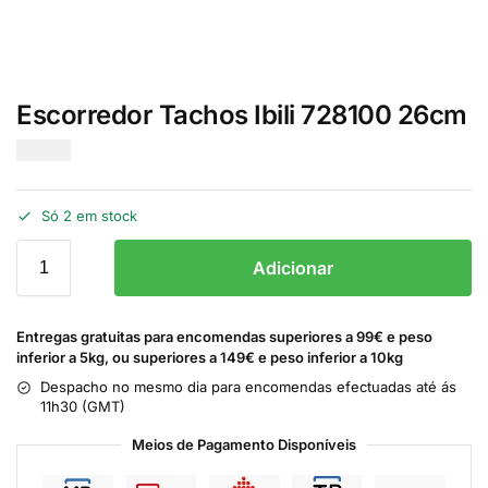
Escorredor Tachos Ibili 728100 26cm
€
11.00
Só 2 em stock
Adicionar
Entregas gratuitas para encomendas superiores a 99€ e peso
inferior a 5kg, ou superiores a 149€ e peso inferior a 10kg
Despacho no mesmo dia para encomendas efectuadas até ás
11h30 (GMT)
Meios de Pagamento Disponíveis