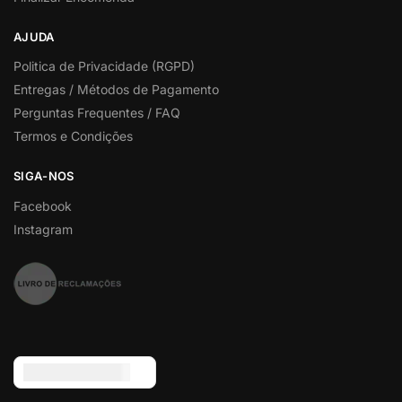
AJUDA
Politica de Privacidade (RGPD)
Entregas / Métodos de Pagamento
Perguntas Frequentes / FAQ
Termos e Condições
SIGA-NOS
Facebook
Instagram
Euro (€) - EUR