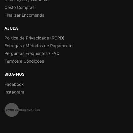
Cesto Compras
Finalizar Encomenda
AJUDA
Politica de Privacidade (RGPD)
Entregas / Métodos de Pagamento
Perguntas Frequentes / FAQ
Termos e Condições
SIGA-NOS
Facebook
Instagram