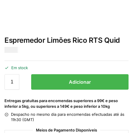
Espremedor Limões Rico RTS Quid
€
3.00
Em stock
Adicionar
Entregas gratuitas para encomendas superiores a 99€ e peso
inferior a 5kg, ou superiores a 149€ e peso inferior a 10kg
Despacho no mesmo dia para encomendas efectuadas até ás
11h30 (GMT)
Meios de Pagamento Disponíveis