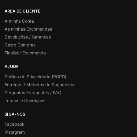
ÁREA DE CLIENTE
A minha Conta
As minhas Encomendas
Devoluções / Garantias
Cesto Compras
Finalizar Encomenda
AJUDA
Politica de Privacidade (RGPD)
Entregas / Métodos de Pagamento
Perguntas Frequentes / FAQ
Termos e Condições
SIGA-NOS
Facebook
Instagram