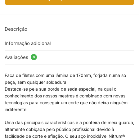
Descrição
Informação adicional
Avaliações
0
Faca de filetes com uma lâmina de 170mm, forjada numa só
peça, sem qualquer soldadura.
Destaca-se pela sua borda de seda especial, na qual o
conhecimento dos nossos mestres é combinado com novas
tecnologias para conseguir um corte que não deixa ninguém
indiferente.
Uma das principais características é a ponteira de meia guarda,
altamente cobiçada pelo público profissional devido à
facilidade de corte e afiação. O seu aço inoxidável Nitrum®