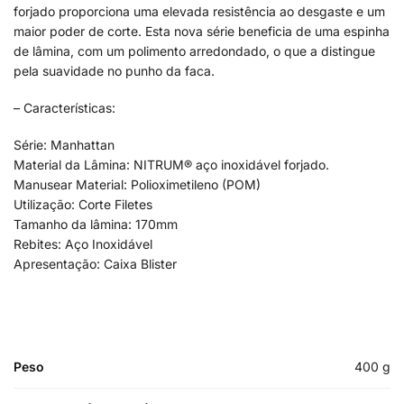
forjado proporciona uma elevada resistência ao desgaste e um
maior poder de corte. Esta nova série beneficia de uma espinha
de lâmina, com um polimento arredondado, o que a distingue
pela suavidade no punho da faca.
– Características:
Série: Manhattan
Material da Lâmina: NITRUM® aço inoxidável forjado.
Manusear Material: Polioximetileno (POM)
Utilização: Corte Filetes
Tamanho da lâmina: 170mm
Rebites: Aço Inoxidável
Apresentação: Caixa Blister
Peso
400 g