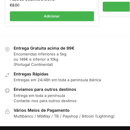
€
8.00
Adicionar
Entrega Gratuita acima de 99€
Encomendas inferiores a 5kg
ou 149€ e inferior a 10kg
(Portugal Continental)
Entregas Rápidas
Entregas em 24/48h em toda a península ibérica
Enviamos para outros destinos
Entrega em toda a península
Contacte-nos para outros destinos
Vários Meios de Pagamento
Multibanco / MbWay / TB / Payshop / Bitcoin (Lightning)