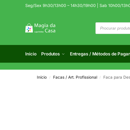
Seg/Sex 9h30/13h00 – 14h30/19h00 | Sab 10h00/13h
Início
Produtos
Entregas / Métodos de Paga
Início
Facas / Art. Profissional
Faca para Des
/
/