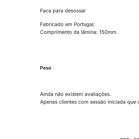
Faca para desossar
Fabricado em Portugal;
Comprimento da lâmina: 150mm.
Peso
Ainda não existem avaliações.
Apenas clientes com sessão iniciada que