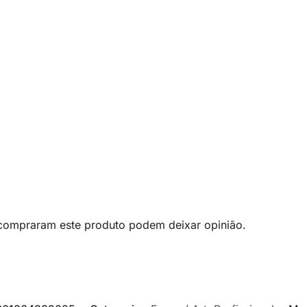
 compraram este produto podem deixar opinião.