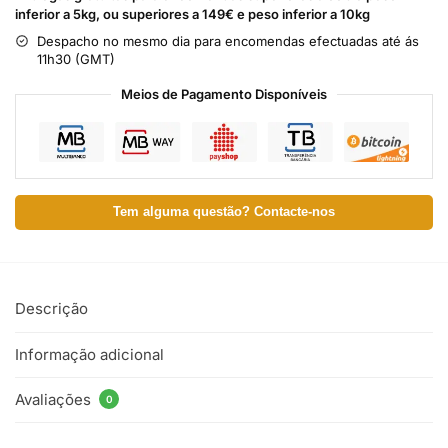
inferior a 5kg, ou superiores a 149€ e peso inferior a 10kg
Despacho no mesmo dia para encomendas efectuadas até ás
11h30 (GMT)
Meios de Pagamento Disponíveis
Tem alguma questão? Contacte-nos
Descrição
Informação adicional
Avaliações
0