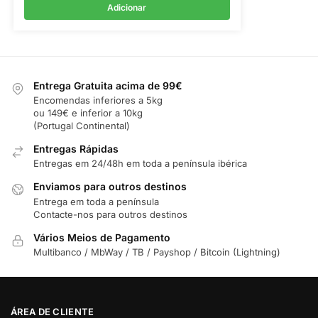
Adicionar
Entrega Gratuita acima de 99€
Encomendas inferiores a 5kg
ou 149€ e inferior a 10kg
(Portugal Continental)
Entregas Rápidas
Entregas em 24/48h em toda a península ibérica
Enviamos para outros destinos
Entrega em toda a península
Contacte-nos para outros destinos
Vários Meios de Pagamento
Multibanco / MbWay / TB / Payshop / Bitcoin (Lightning)
ÁREA DE CLIENTE