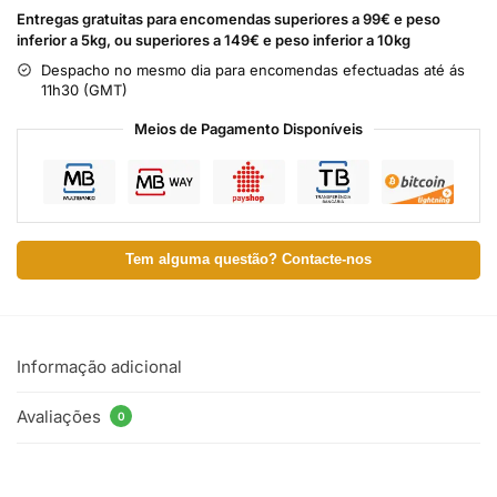
Entregas gratuitas para encomendas superiores a 99€ e peso
inferior a 5kg, ou superiores a 149€ e peso inferior a 10kg
Despacho no mesmo dia para encomendas efectuadas até ás
11h30 (GMT)
Meios de Pagamento Disponíveis
Tem alguma questão? Contacte-nos
Informação adicional
Avaliações
0