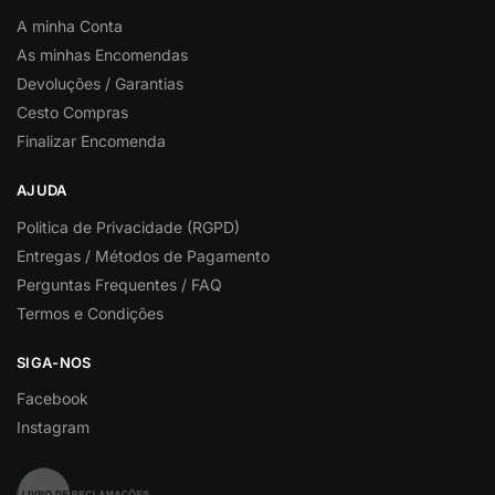
A minha Conta
As minhas Encomendas
Devoluções / Garantias
Cesto Compras
Finalizar Encomenda
AJUDA
Politica de Privacidade (RGPD)
Entregas / Métodos de Pagamento
Perguntas Frequentes / FAQ
Termos e Condições
SIGA-NOS
Facebook
Instagram