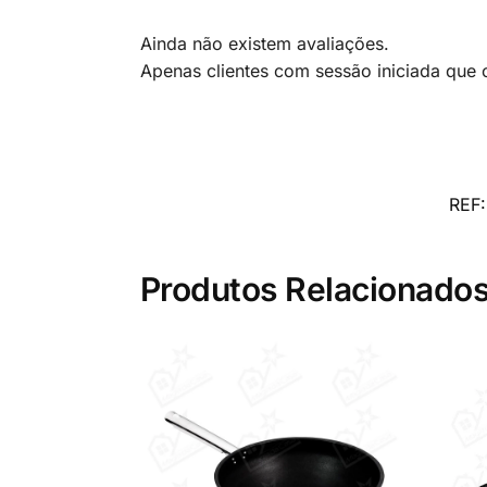
Ainda não existem avaliações.
Apenas clientes com sessão iniciada que
REF
Produtos Relacionado