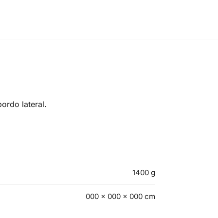
ordo lateral.
1400 g
000 × 000 × 000 cm