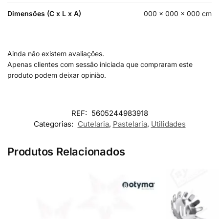
Dimensões (C x L x A)
000 × 000 × 000 cm
Ainda não existem avaliações.
Apenas clientes com sessão iniciada que compraram este
produto podem deixar opinião.
REF:
5605244983918
Categorias:
Cutelaria
,
Pastelaria
,
Utilidades
Produtos Relacionados