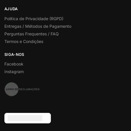
AJUDA
Politica de Privacidade (RGPD)
Entregas / Métodos de Pagamento
Perguntas Frequentes / FAQ
Termos e Condições
SIGA-NOS
Facebook
Instagram
Euro (€) - EUR