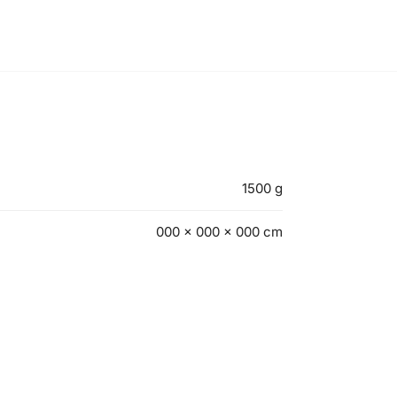
1500 g
000 × 000 × 000 cm