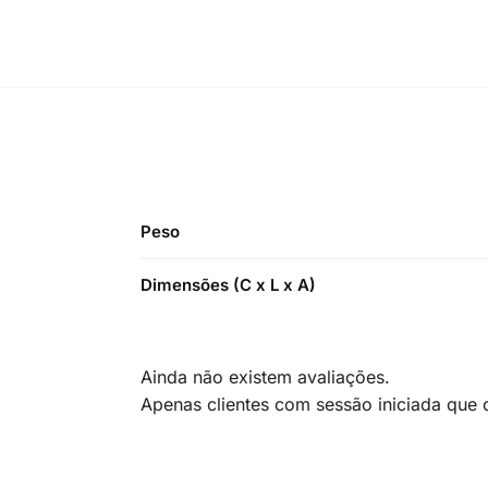
Peso
Dimensões (C x L x A)
Ainda não existem avaliações.
Apenas clientes com sessão iniciada que