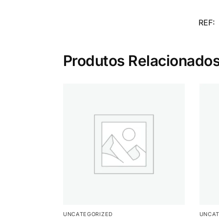
REF:
Produtos Relacionado
UNCATEGORIZED
UNCAT