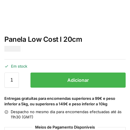
Panela Low Cost I 20cm
€
32.00
Em stock
Adicionar
Entregas gratuitas para encomendas superiores a 99€ e peso
inferior a 5kg, ou superiores a 149€ e peso inferior a 10kg
Despacho no mesmo dia para encomendas efectuadas até ás
11h30 (GMT)
Meios de Pagamento Disponíveis