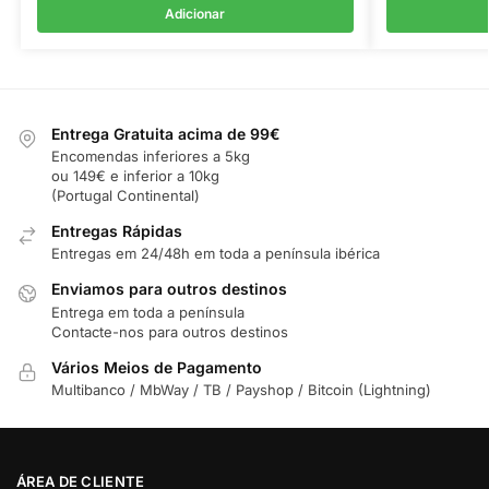
Adicionar
Entrega Gratuita acima de 99€
Encomendas inferiores a 5kg
ou 149€ e inferior a 10kg
(Portugal Continental)
Entregas Rápidas
Entregas em 24/48h em toda a península ibérica
Enviamos para outros destinos
Entrega em toda a península
Contacte-nos para outros destinos
Vários Meios de Pagamento
Multibanco / MbWay / TB / Payshop / Bitcoin (Lightning)
ÁREA DE CLIENTE