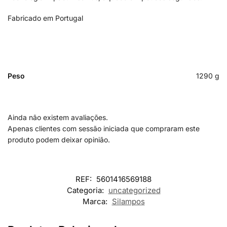
Fabricado em Portugal
Peso
1290 g
Ainda não existem avaliações.
Apenas clientes com sessão iniciada que compraram este
produto podem deixar opinião.
REF:
5601416569188
Categoria:
uncategorized
Marca:
Silampos