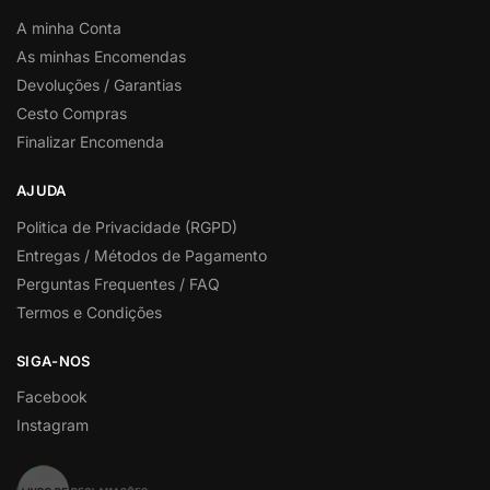
A minha Conta
As minhas Encomendas
Devoluções / Garantias
Cesto Compras
Finalizar Encomenda
AJUDA
Politica de Privacidade (RGPD)
Entregas / Métodos de Pagamento
Perguntas Frequentes / FAQ
Termos e Condições
SIGA-NOS
Facebook
Instagram