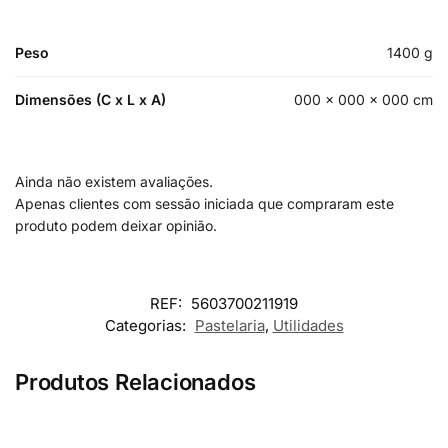
Peso
1400 g
Dimensões (C x L x A)
000 × 000 × 000 cm
Ainda não existem avaliações.
Apenas clientes com sessão iniciada que compraram este
produto podem deixar opinião.
REF:
5603700211919
Categorias:
Pastelaria
,
Utilidades
Produtos Relacionados