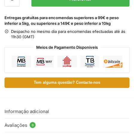
Entregas gratuitas para encomendas superiores a 99€ e peso
inferior a 5kg, ou superiores a 149€ e peso inferior a 10kg
Despacho no mesmo dia para encomendas efectuadas até ás
11h30 (GMT)
Meios de Pagamento Disponíveis
Tem alguma questão? Contacte-nos
Informação adicional
Avaliações
0