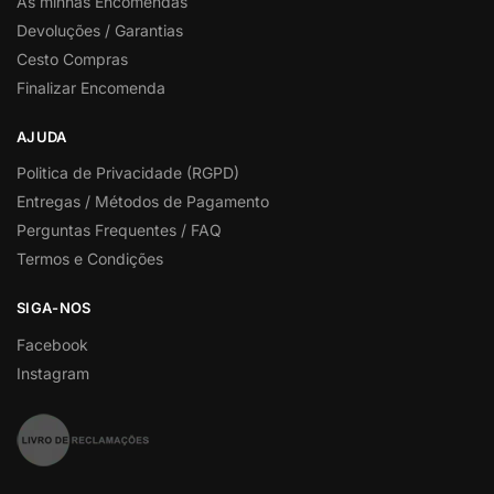
As minhas Encomendas
Devoluções / Garantias
Cesto Compras
Finalizar Encomenda
AJUDA
Politica de Privacidade (RGPD)
Entregas / Métodos de Pagamento
Perguntas Frequentes / FAQ
Termos e Condições
SIGA-NOS
Facebook
Instagram