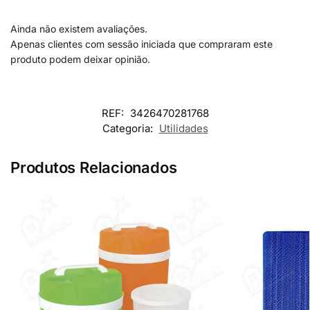
Ainda não existem avaliações.
Apenas clientes com sessão iniciada que compraram este
produto podem deixar opinião.
REF:
3426470281768
Categoria:
Utilidades
Produtos Relacionados