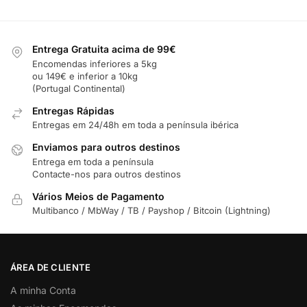
Entrega Gratuita acima de 99€
Encomendas inferiores a 5kg
ou 149€ e inferior a 10kg
(Portugal Continental)
Entregas Rápidas
Entregas em 24/48h em toda a península ibérica
Enviamos para outros destinos
Entrega em toda a península
Contacte-nos para outros destinos
Vários Meios de Pagamento
Multibanco / MbWay / TB / Payshop / Bitcoin (Lightning)
ÁREA DE CLIENTE
A minha Conta