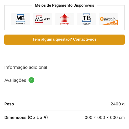
Meios de Pagamento Disponíveis
Tem alguma questão? Contacte-nos
Informação adicional
Avaliações
0
Peso
2400 g
Dimensões (C x L x A)
000 × 000 × 000 cm