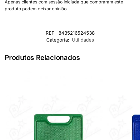
Apenas clientes com sessão iniciada que compraram este
produto podem deixar opinião.
REF:
8435216524538
Categoria:
Utilidades
Produtos Relacionados