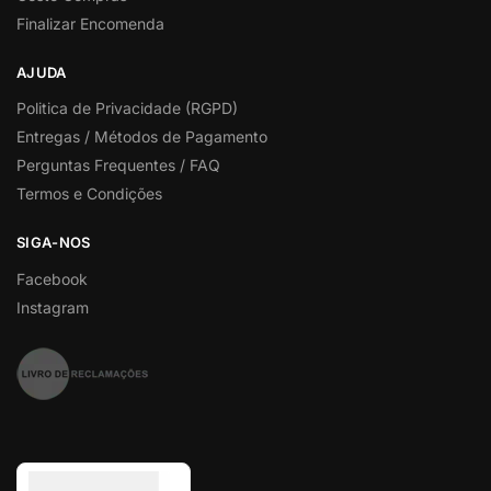
Finalizar Encomenda
AJUDA
Politica de Privacidade (RGPD)
Entregas / Métodos de Pagamento
Perguntas Frequentes / FAQ
Termos e Condições
SIGA-NOS
Facebook
Instagram
Euro (€) - EUR