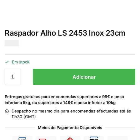
Raspador Alho LS 2453 Inox 23cm
€
3.00
Em stock
Adicionar
Entregas gratuitas para encomendas superiores a 99€ e peso
inferior a 5kg, ou superiores a 149€ e peso inferior a 10kg
Despacho no mesmo dia para encomendas efectuadas até ás
11h30 (GMT)
Meios de Pagamento Disponíveis