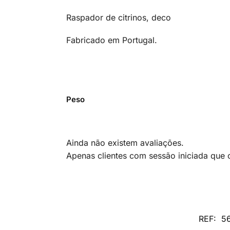
Raspador de citrinos, deco
Fabricado em Portugal.
Peso
Ainda não existem avaliações.
Apenas clientes com sessão iniciada que
REF:
5