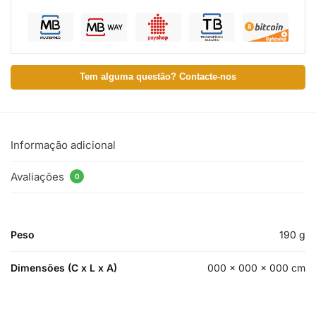
Tem alguma questão? Contacte-nos
Informação adicional
Avaliações
0
Peso
190 g
Dimensões (C x L x A)
000 × 000 × 000 cm