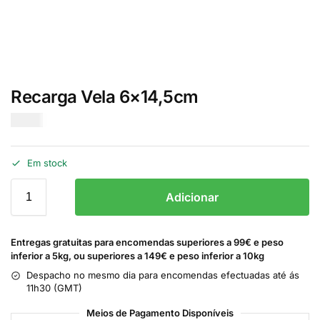
Recarga Vela 6×14,5cm
€
0.75
Em stock
Adicionar
Entregas gratuitas para encomendas superiores a 99€ e peso
inferior a 5kg, ou superiores a 149€ e peso inferior a 10kg
Despacho no mesmo dia para encomendas efectuadas até ás
11h30 (GMT)
Meios de Pagamento Disponíveis