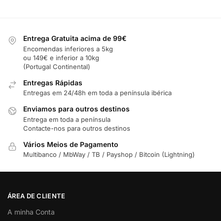
Entrega Gratuita acima de 99€
Encomendas inferiores a 5kg
ou 149€ e inferior a 10kg
(Portugal Continental)
Entregas Rápidas
Entregas em 24/48h em toda a península ibérica
Enviamos para outros destinos
Entrega em toda a península
Contacte-nos para outros destinos
Vários Meios de Pagamento
Multibanco / MbWay / TB / Payshop / Bitcoin (Lightning)
ÁREA DE CLIENTE
A minha Conta