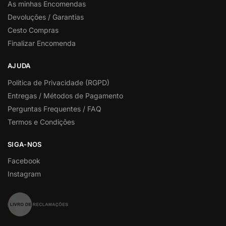
As minhas Encomendas
Devoluções / Garantias
Cesto Compras
Finalizar Encomenda
AJUDA
Politica de Privacidade (RGPD)
Entregas / Métodos de Pagamento
Perguntas Frequentes / FAQ
Termos e Condições
SIGA-NOS
Facebook
Instagram