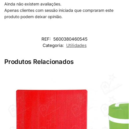
Ainda não existem avaliações.
Apenas clientes com sessão iniciada que compraram este
produto podem deixar opinião.
REF:
5600380460545
Categoria:
Utilidades
Produtos Relacionados