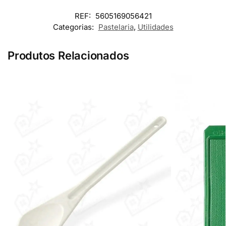
REF:
5605169056421
Categorias:
Pastelaria
,
Utilidades
Produtos Relacionados