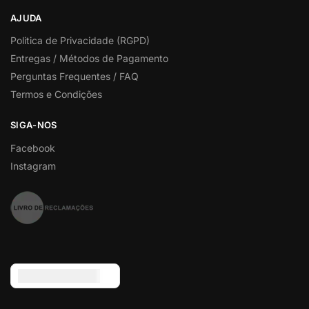
AJUDA
Politica de Privacidade (RGPD)
Entregas / Métodos de Pagamento
Perguntas Frequentes / FAQ
Termos e Condições
SIGA-NOS
Facebook
Instagram
Euro (€) - EUR