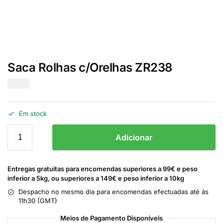
Saca Rolhas c/Orelhas ZR238
€
4.90
Em stock
Adicionar
Entregas gratuitas para encomendas superiores a 99€ e peso
inferior a 5kg, ou superiores a 149€ e peso inferior a 10kg
Despacho no mesmo dia para encomendas efectuadas até ás
11h30 (GMT)
Meios de Pagamento Disponíveis