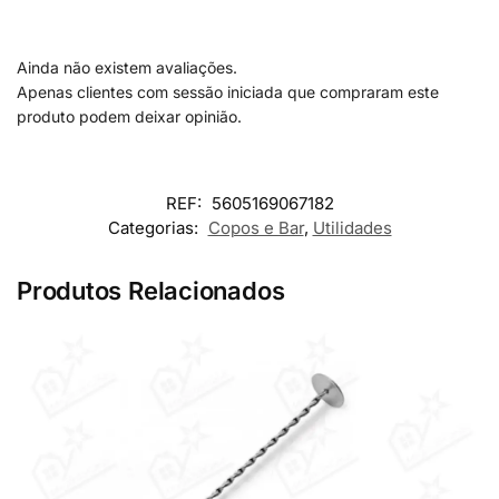
Ainda não existem avaliações.
Apenas clientes com sessão iniciada que compraram este
produto podem deixar opinião.
REF:
5605169067182
Categorias:
Copos e Bar
,
Utilidades
Produtos Relacionados