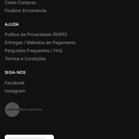
Cesto Compras
Finalizar Encomenda
AJUDA
Politica de Privacidade (RGPD)
Entregas / Métodos de Pagamento
Perguntas Frequentes / FAQ
Termos e Condições
SIGA-NOS
Facebook
Instagram