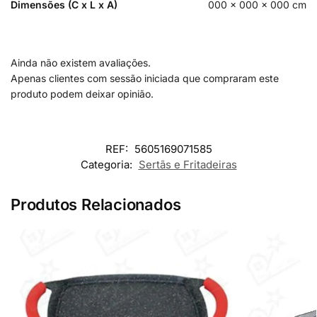
Dimensões (C x L x A)
000 × 000 × 000 cm
Ainda não existem avaliações.
Apenas clientes com sessão iniciada que compraram este
produto podem deixar opinião.
REF:
5605169071585
Categoria:
Sertãs e Fritadeiras
Produtos Relacionados