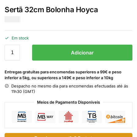
Sertã 32cm Bolonha Hoyca
€
12.50
Em stock
Adicionar
Entregas gratuitas para encomendas superiores a 99€ e peso
inferior a 5kg, ou superiores a 149€ e peso inferior a 10kg
Despacho no mesmo dia para encomendas efectuadas até ás
11h30 (GMT)
Meios de Pagamento Disponíveis