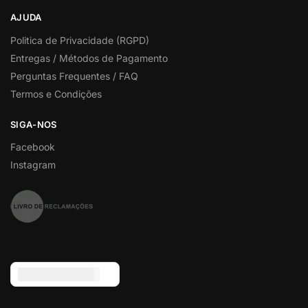
AJUDA
Politica de Privacidade (RGPD)
Entregas / Métodos de Pagamento
Perguntas Frequentes / FAQ
Termos e Condições
SIGA-NOS
Facebook
Instagram
Euro (€) - EUR