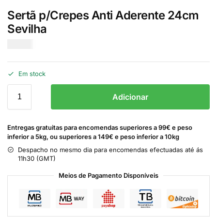
Sertã p/Crepes Anti Aderente 24cm
Sevilha
€
12.00
Em stock
Adicionar
Entregas gratuitas para encomendas superiores a 99€ e peso
inferior a 5kg, ou superiores a 149€ e peso inferior a 10kg
Despacho no mesmo dia para encomendas efectuadas até ás
11h30 (GMT)
Meios de Pagamento Disponíveis