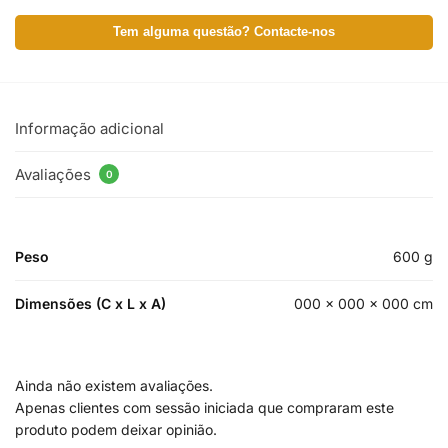
Tem alguma questão? Contacte-nos
Informação adicional
Avaliações
0
Peso
600 g
Dimensões (C x L x A)
000 × 000 × 000 cm
Ainda não existem avaliações.
Apenas clientes com sessão iniciada que compraram este
produto podem deixar opinião.