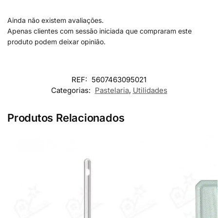
Ainda não existem avaliações.
Apenas clientes com sessão iniciada que compraram este
produto podem deixar opinião.
REF:
5607463095021
Categorias:
Pastelaria
,
Utilidades
Produtos Relacionados