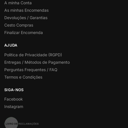
A minha Conta
As minhas Encomendas
Devoluções / Garantias
Cesto Compras
Finalizar Encomenda
AJUDA
Politica de Privacidade (RGPD)
Entregas / Métodos de Pagamento
Perguntas Frequentes / FAQ
Termos e Condições
SIGA-NOS
Facebook
Instagram