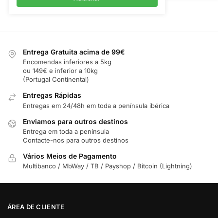
Entrega Gratuita acima de 99€
Encomendas inferiores a 5kg
ou 149€ e inferior a 10kg
(Portugal Continental)
Entregas Rápidas
Entregas em 24/48h em toda a península ibérica
Enviamos para outros destinos
Entrega em toda a península
Contacte-nos para outros destinos
Vários Meios de Pagamento
Multibanco / MbWay / TB / Payshop / Bitcoin (Lightning)
ÁREA DE CLIENTE