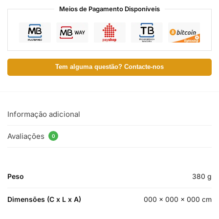
Meios de Pagamento Disponíveis
Tem alguma questão? Contacte-nos
Informação adicional
Avaliações
0
Peso
380 g
Dimensões (C x L x A)
000 × 000 × 000 cm