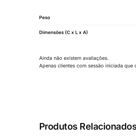
Peso
Dimensões (C x L x A)
Ainda não existem avaliações.
Apenas clientes com sessão iniciada que
Produtos Relacionado