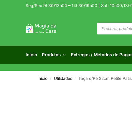
Seg/Sex 9h30/13h00 – 14h30/19h00 | Sab 10h00/13h
Início
Produtos
Entregas / Métodos de Paga
Início
Utilidades
Taça c/Pé 22cm Petite Patis
/
/