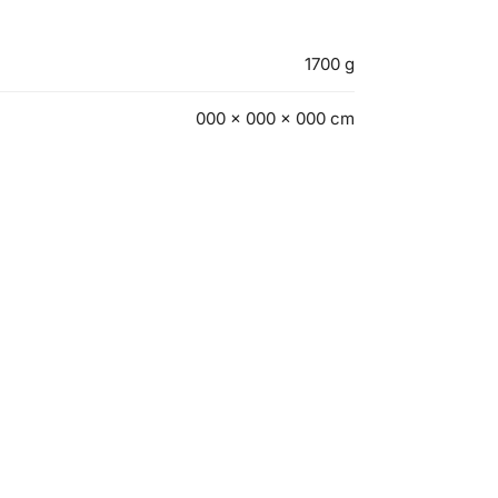
1700 g
000 × 000 × 000 cm