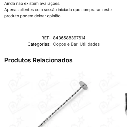
Ainda não existem avaliações.
Apenas clientes com sessão iniciada que compraram este
produto podem deixar opinião.
REF:
8436588397614
Categorias:
Copos e Bar
,
Utilidades
Produtos Relacionados