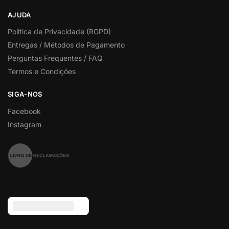
AJUDA
Politica de Privacidade (RGPD)
Entregas / Métodos de Pagamento
Perguntas Frequentes / FAQ
Termos e Condições
SIGA-NOS
Facebook
Instagram
Euro (€) - EUR