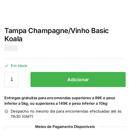
Tampa Champagne/Vinho Basic
Koala
€
2.20
Em stock
Adicionar
Entregas gratuitas para encomendas superiores a 99€ e peso
inferior a 5kg, ou superiores a 149€ e peso inferior a 10kg
Despacho no mesmo dia para encomendas efectuadas até ás
11h30 (GMT)
Meios de Pagamento Disponíveis