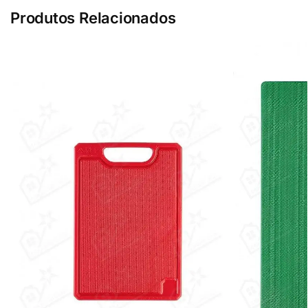
Produtos Relacionados