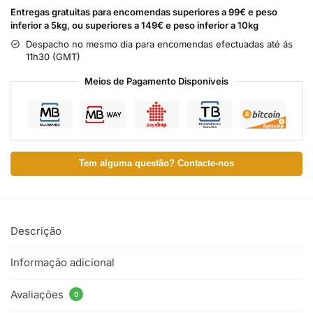
Entregas gratuitas para encomendas superiores a 99€ e peso
inferior a 5kg, ou superiores a 149€ e peso inferior a 10kg
Despacho no mesmo dia para encomendas efectuadas até ás
11h30 (GMT)
Meios de Pagamento Disponíveis
Tem alguma questão? Contacte-nos
Descrição
Informação adicional
Avaliações
0