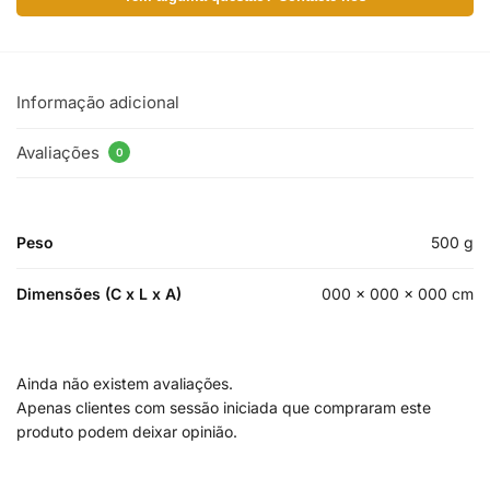
Informação adicional
Avaliações
0
Peso
500 g
Dimensões (C x L x A)
000 × 000 × 000 cm
Ainda não existem avaliações.
Apenas clientes com sessão iniciada que compraram este
produto podem deixar opinião.