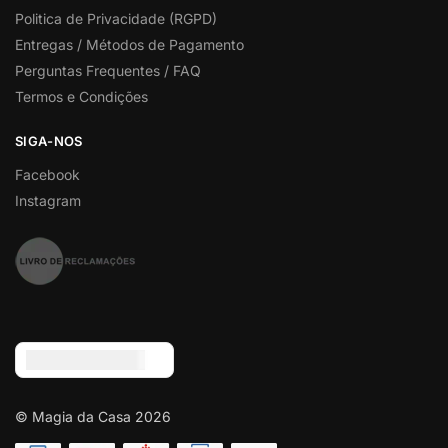
Politica de Privacidade (RGPD)
Entregas / Métodos de Pagamento
Perguntas Frequentes / FAQ
Termos e Condições
SIGA-NOS
Facebook
Instagram
Euro (€) - EUR
© Magia da Casa 2026