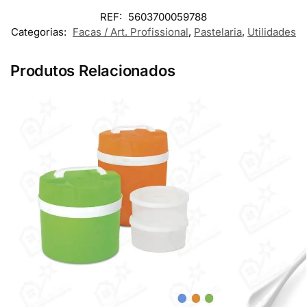
REF:
5603700059788
Categorias:
Facas / Art. Profissional
,
Pastelaria
,
Utilidades
Produtos Relacionados