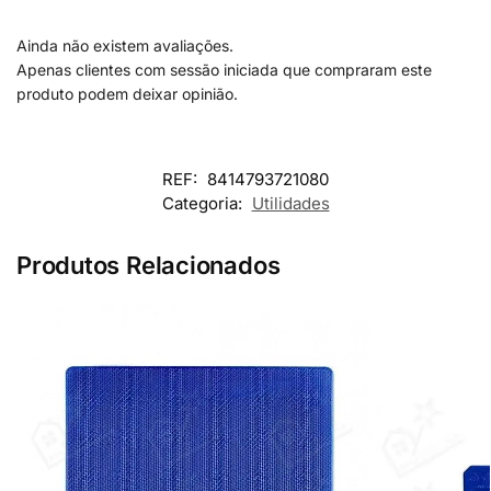
Ainda não existem avaliações.
Apenas clientes com sessão iniciada que compraram este
produto podem deixar opinião.
REF:
8414793721080
Categoria:
Utilidades
Produtos Relacionados