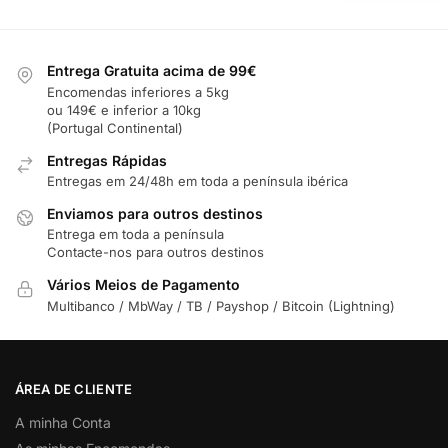
Entrega Gratuita acima de 99€
Encomendas inferiores a 5kg
ou 149€ e inferior a 10kg
(Portugal Continental)
Entregas Rápidas
Entregas em 24/48h em toda a península ibérica
Enviamos para outros destinos
Entrega em toda a península
Contacte-nos para outros destinos
Vários Meios de Pagamento
Multibanco / MbWay / TB / Payshop / Bitcoin (Lightning)
ÁREA DE CLIENTE
A minha Conta