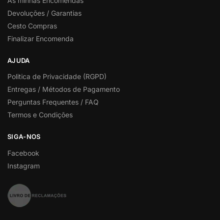
As minhas Encomendas
Devoluções / Garantias
Cesto Compras
Finalizar Encomenda
AJUDA
Politica de Privacidade (RGPD)
Entregas / Métodos de Pagamento
Perguntas Frequentes / FAQ
Termos e Condições
SIGA-NOS
Facebook
Instagram