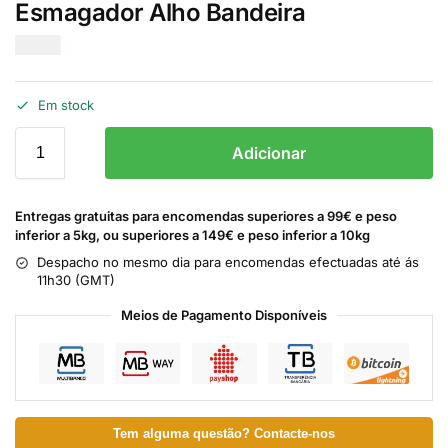
Esmagador Alho Bandeira
€
3.00
Em stock
Adicionar
Entregas gratuitas para encomendas superiores a 99€ e peso
inferior a 5kg, ou superiores a 149€ e peso inferior a 10kg
Despacho no mesmo dia para encomendas efectuadas até ás
11h30 (GMT)
Meios de Pagamento Disponíveis
Tem alguma questão? Contacte-nos