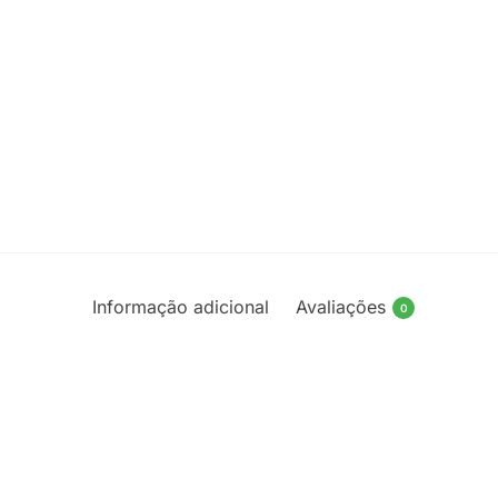
Informação adicional
Avaliações
0