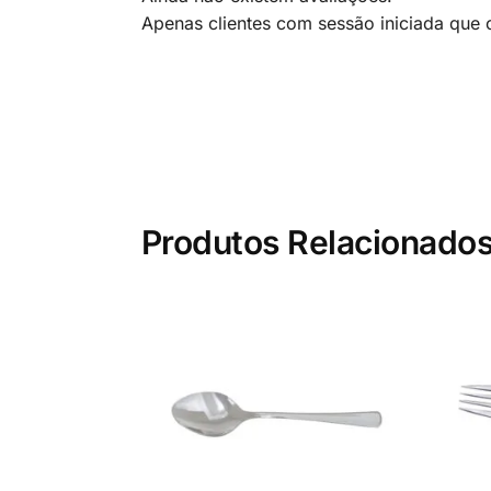
Apenas clientes com sessão iniciada que
Produtos Relacionado