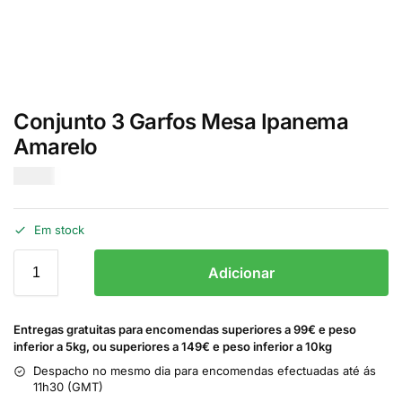
Conjunto 3 Garfos Mesa Ipanema
Amarelo
€
2.00
Em stock
Adicionar
Entregas gratuitas para encomendas superiores a 99€ e peso
inferior a 5kg, ou superiores a 149€ e peso inferior a 10kg
Despacho no mesmo dia para encomendas efectuadas até ás
11h30 (GMT)