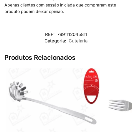
Apenas clientes com sessão iniciada que compraram este
produto podem deixar opinião.
REF:
7891112045811
Categoria:
Cutelaria
Produtos Relacionados