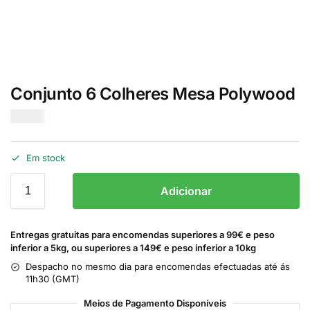
Conjunto 6 Colheres Mesa Polywood
€
11.00
Em stock
Adicionar
Entregas gratuitas para encomendas superiores a 99€ e peso
inferior a 5kg, ou superiores a 149€ e peso inferior a 10kg
Despacho no mesmo dia para encomendas efectuadas até ás
11h30 (GMT)
Meios de Pagamento Disponíveis