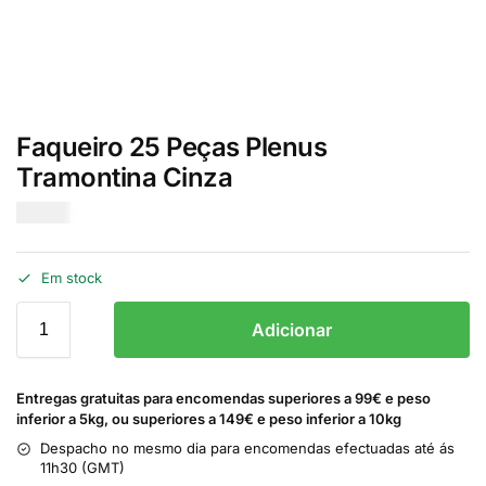
Faqueiro 25 Peças Plenus
Tramontina Cinza
€
17.00
Em stock
Adicionar
Entregas gratuitas para encomendas superiores a 99€ e peso
inferior a 5kg, ou superiores a 149€ e peso inferior a 10kg
Despacho no mesmo dia para encomendas efectuadas até ás
11h30 (GMT)