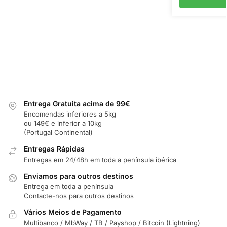
Entrega Gratuita acima de 99€
Encomendas inferiores a 5kg
ou 149€ e inferior a 10kg
(Portugal Continental)
Entregas Rápidas
Entregas em 24/48h em toda a península ibérica
Enviamos para outros destinos
Entrega em toda a península
Contacte-nos para outros destinos
Vários Meios de Pagamento
Multibanco / MbWay / TB / Payshop / Bitcoin (Lightning)