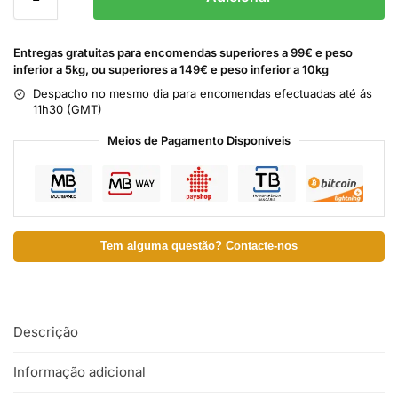
Entregas gratuitas para encomendas superiores a 99€ e peso
inferior a 5kg, ou superiores a 149€ e peso inferior a 10kg
Despacho no mesmo dia para encomendas efectuadas até ás
11h30 (GMT)
Meios de Pagamento Disponíveis
Tem alguma questão? Contacte-nos
Descrição
Informação adicional