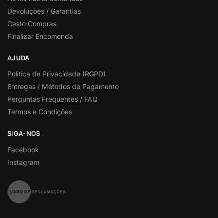
Devoluções / Garantias
Cesto Compras
Finalizar Encomenda
AJUDA
Politica de Privacidade (RGPD)
Entregas / Métodos de Pagamento
Perguntas Frequentes / FAQ
Termos e Condições
SIGA-NOS
Facebook
Instagram