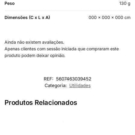
Peso
130 g
Dimensões (C x L x A)
000 × 000 × 000 cm
Ainda não existem avaliações.
Apenas clientes com sessão iniciada que compraram este
produto podem deixar opinião.
REF:
5607463039452
Categoria:
Utilidades
Produtos Relacionados