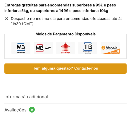
Entregas gratuitas para encomendas superiores a 99€ e peso
inferior a 5kg, ou superiores a 149€ e peso inferior a 10kg
Despacho no mesmo dia para encomendas efectuadas até ás
11h30 (GMT)
Meios de Pagamento Disponíveis
Tem alguma questão? Contacte-nos
Informação adicional
Avaliações
0