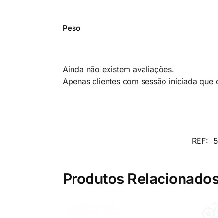
Peso
Ainda não existem avaliações.
Apenas clientes com sessão iniciada que
REF:
5
Produtos Relacionado