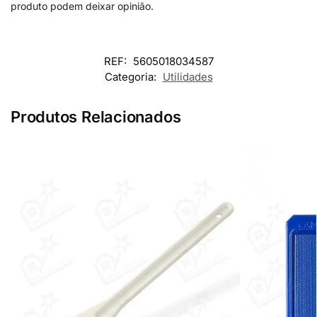
produto podem deixar opinião.
REF:
5605018034587
Categoria:
Utilidades
Produtos Relacionados