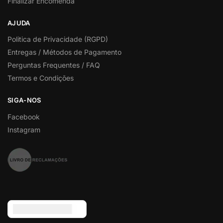
Finalizar Encomenda
AJUDA
Politica de Privacidade (RGPD)
Entregas / Métodos de Pagamento
Perguntas Frequentes / FAQ
Termos e Condições
SIGA-NOS
Facebook
Instagram
Euro (€) - EUR