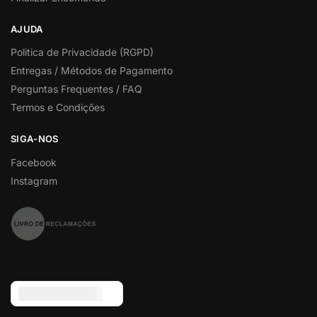
AJUDA
Politica de Privacidade (RGPD)
Entregas / Métodos de Pagamento
Perguntas Frequentes / FAQ
Termos e Condições
SIGA-NOS
Facebook
Instagram
Euro (€) - EUR