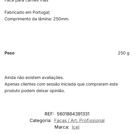
Fabricado em Portugal;
Comprimento da lâmina: 250mm.
Peso
250 g
Ainda não existem avaliações.
Apenas clientes com sessão iniciada que compraram este
produto podem deixar opinião.
REF:
5601864391331
Categoria:
Facas / Art. Profissional
Marca:
Icel