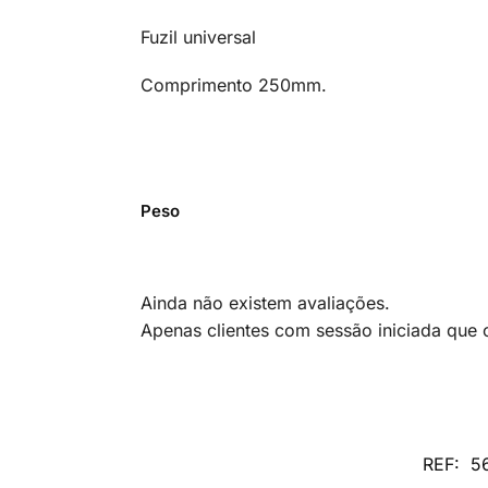
Fuzil universal
Comprimento 250mm.
Peso
Ainda não existem avaliações.
Apenas clientes com sessão iniciada que
REF:
5