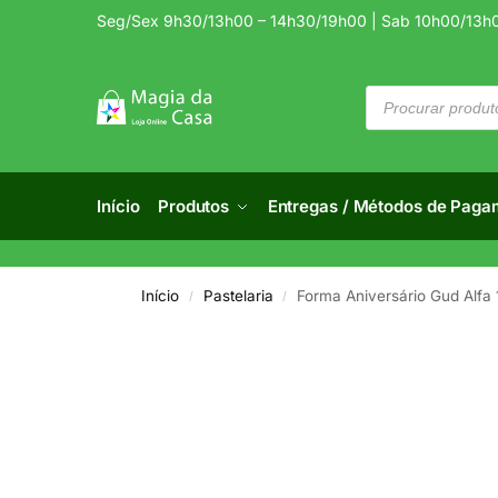
Seg/Sex 9h30/13h00 – 14h30/19h00 | Sab 10h00/13h
Início
Produtos
Entregas / Métodos de Paga
Início
Pastelaria
Forma Aniversário Gud Alfa
/
/