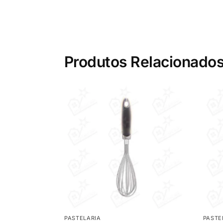
Produtos Relacionado
PASTELARIA
PASTE