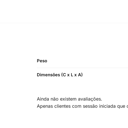
Peso
Dimensões (C x L x A)
Ainda não existem avaliações.
Apenas clientes com sessão iniciada que