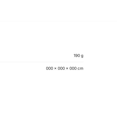
190 g
000 × 000 × 000 cm