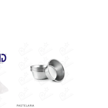
PASTELARIA